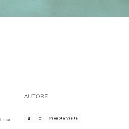
AUTORE
Prenota Visita
flesso