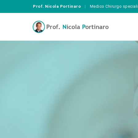
Prof. Nicola Portinaro
Medico Chirurgo speciali